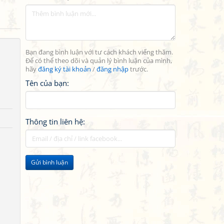
Bạn đang bình luận với tư cách khách viếng thăm.
Để có thể theo dõi và quản lý bình luận của mình,
hãy
đăng ký tài khoản
/
đăng nhập
trước.
Tên của bạn:
Thông tin liên hệ:
Gửi bình luận