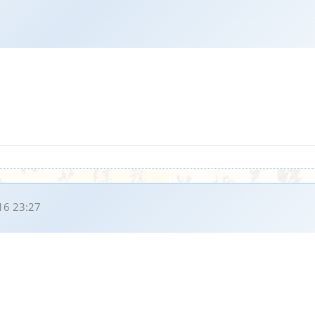
16 23:27