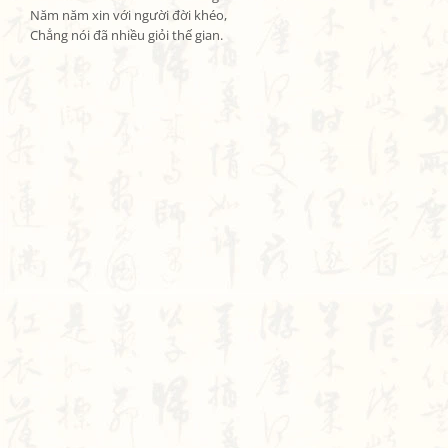
Năm năm xin với người đời khéo,

Chẳng nói đã nhiều giỏi thế gian.