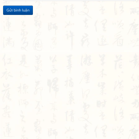
Gửi bình luận