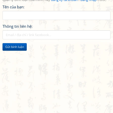
Tên của bạn:
Thông tin liên hệ:
Gửi bình luận