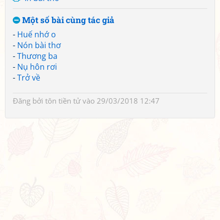
Một số bài cùng tác giả
-
Huế nhớ o
-
Nón bài thơ
-
Thương ba
-
Nụ hôn rơi
-
Trở về
Đăng bởi
tôn tiền tử
vào 29/03/2018 12:47