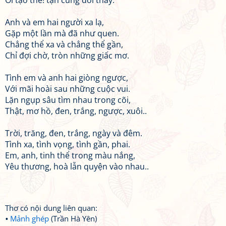
Ôi tạo thế! tận cùng đổi thay.
Anh và em hai người xa lạ,
Gặp một lần mà đã như quen.
Chẳng thể xa và chẳng thể gần,
Chỉ đợi chờ, tròn những giấc mơ.
Tình em và anh hai giòng ngược,
Với mãi hoài sau những cuộc vui.
Lặn ngụp sâu tìm nhau trong cõi,
Thật, mơ hồ, đen, trắng, ngược, xuôi..
Trời, trăng, đen, trắng, ngày và đêm.
Tình xa, tình vọng, tình gần, phai.
Em, anh, tinh thể trong màu nắng,
Yêu thương, hoà lẫn quyện vào nhau..
Thơ có nội dung liên quan:
Mảnh ghép
(Trần Hà Yên)