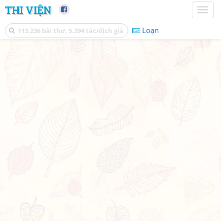
THI VIỆN
Toggl
naviga
Loạn