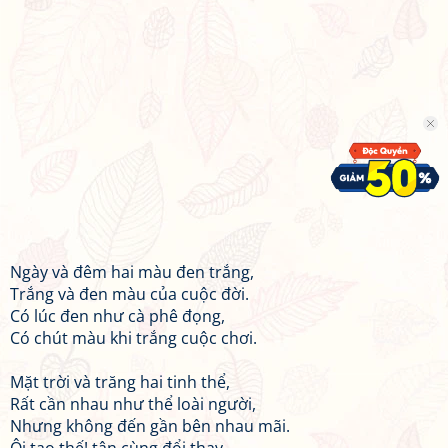
Ngày và đêm hai màu đen trắng,
Trắng và đen màu của cuộc đời.
Có lúc đen như cà phê đọng,
Có chút màu khi trắng cuộc chơi.
Mặt trời và trăng hai tinh thể,
Rất cần nhau như thể loài người,
Nhưng không đến gần bên nhau mãi.