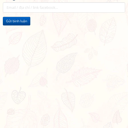
Gửi bình luận