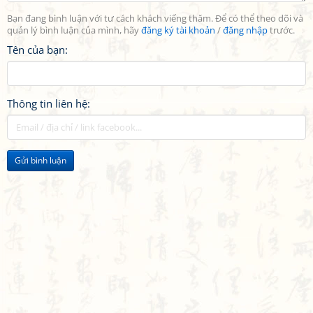
Bạn đang bình luận với tư cách khách viếng thăm. Để có thể theo dõi và
quản lý bình luận của mình, hãy
đăng ký tài khoản
/
đăng nhập
trước.
Tên của bạn:
Thông tin liên hệ:
Gửi bình luận