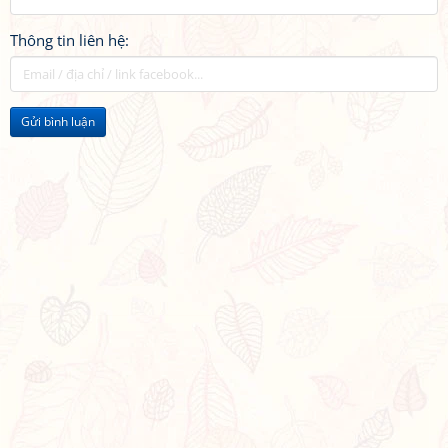
Thông tin liên hệ:
Gửi bình luận