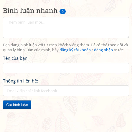
Bình luận nhanh
0
Bạn đang bình luận với tư cách khách viếng thăm. Để có thể theo dõi và
quản lý bình luận của mình, hãy
đăng ký tài khoản
/
đăng nhập
trước.
Tên của bạn:
Thông tin liên hệ:
Gửi bình luận