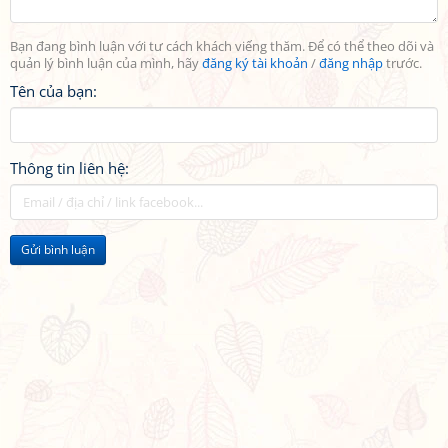
Bạn đang bình luận với tư cách khách viếng thăm. Để có thể theo dõi và
quản lý bình luận của mình, hãy
đăng ký tài khoản
/
đăng nhập
trước.
Tên của bạn:
Thông tin liên hệ:
Gửi bình luận