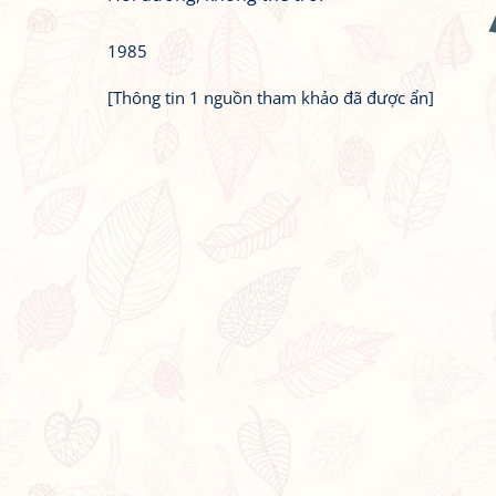
1985
[Thông tin 1 nguồn tham khảo đã được ẩn]