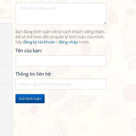
Bạn đang bình luận với tư cách khách viếng thăm.
Để có thể theo dõi và quản lý bình luận của mình,
hãy
đăng ký tài khoản
/
đăng nhập
trước.
Tên của bạn:
Thông tin liên hệ:
Gửi bình luận