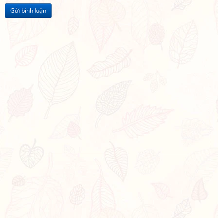
Gửi bình luận