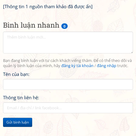
[Thông tin 1 nguồn tham khảo đã được ẩn]
Bình luận nhanh
0
Bạn đang bình luận với tư cách khách viếng thăm. Để có thể theo dõi và
quản lý bình luận của mình, hãy
đăng ký tài khoản
/
đăng nhập
trước.
Tên của bạn:
Thông tin liên hệ:
Gửi bình luận