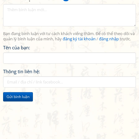
Bạn đang bình luận với tư cách khách viếng thăm. Để có thể theo dõi và
quản lý bình luận của mình, hãy
đăng ký tài khoản
/
đăng nhập
trước.
Tên của bạn:
Thông tin liên hệ:
Gửi bình luận