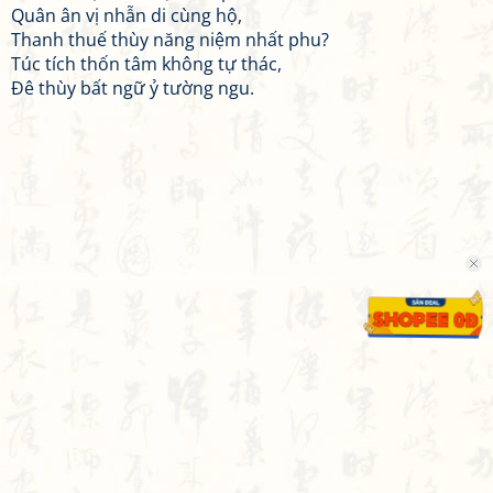
Quân ân vị nhẫn di cùng hộ,
Thanh thuế thùy năng niệm nhất phu?
Túc tích thốn tâm không tự thác,
Đê thùy bất ngữ ỷ tường ngu.