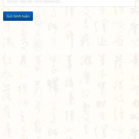
Gửi bình luận