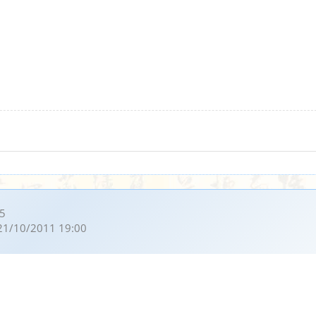
5
21/10/2011 19:00