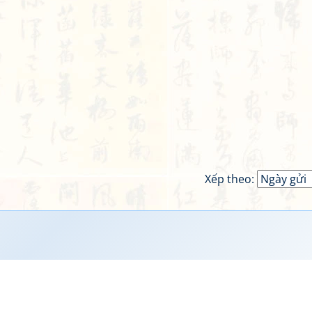
Xếp theo: