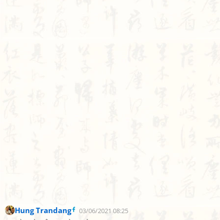
Hung Trandang
03/06/2021 08:25