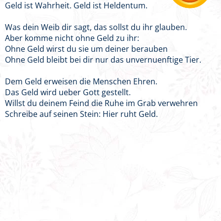
Geld ist Wahrheit. Geld ist Heldentum.
Was dein Weib dir sagt, das sollst du ihr glauben.
Aber komme nicht ohne Geld zu ihr:
Ohne Geld wirst du sie um deiner berauben
Ohne Geld bleibt bei dir nur das unvernuenftige Tier.
Dem Geld erweisen die Menschen Ehren.
Das Geld wird ueber Gott gestellt.
Willst du deinem Feind die Ruhe im Grab verwehren
Schreibe auf seinen Stein: Hier ruht Geld.