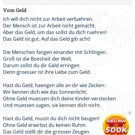
Vom Geld
Ich will dich nicht zur Arbeit verfuehren.
Der Mensch ist zur Arbeit nicht gemacht.
Aber das Geld, um das sollst du dich ruehren!
Das Geld ist gut. Auf das Geld gib acht!
Die Menschen fangen einander mit Schlingen.
Groß ist die Boesheit der Welt.
Darum sollst du dir Geld erringen
Denn groesser ist ihre Liebe zum Geld.
Hast du Geld, haengen alle an dir wie Zecken:
Wir kennen dich wie das Sonnenlicht.
Ohne Geld muessen dich deine Kinder verstecken
Und muessen sagen, sie kennen dich nicht.
Hast du Geld, musst du dich nicht beugen!
Ohne Geld erwirbst du keinen Ruhm.
Das Geld stellt dir die grossen Zeugen.