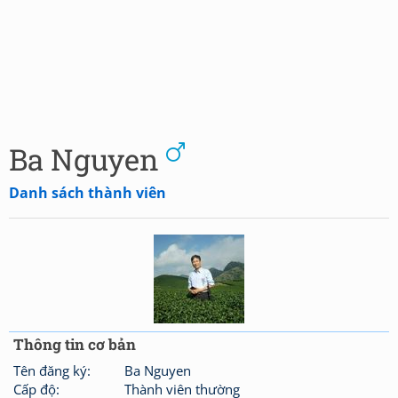
Ba Nguyen
Danh sách thành viên
Thông tin cơ bản
Tên đăng ký:
Ba Nguyen
Cấp độ:
Thành viên thường