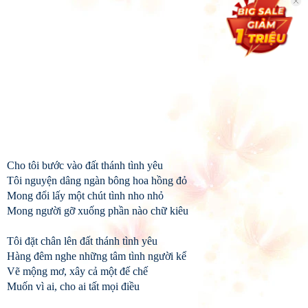
Cho tôi bước vào đất thánh tình yêu
Tôi nguyện dâng ngàn bông hoa hồng đỏ
Mong đổi lấy một chút tình nho nhỏ
Mong người gỡ xuống phần nào chữ kiêu
Tôi đặt chân lên đất thánh tình yêu
Hàng đêm nghe những tâm tình người kể
Vẽ mộng mơ, xây cả một đế chế
Muốn vì ai, cho ai tất mọi điều