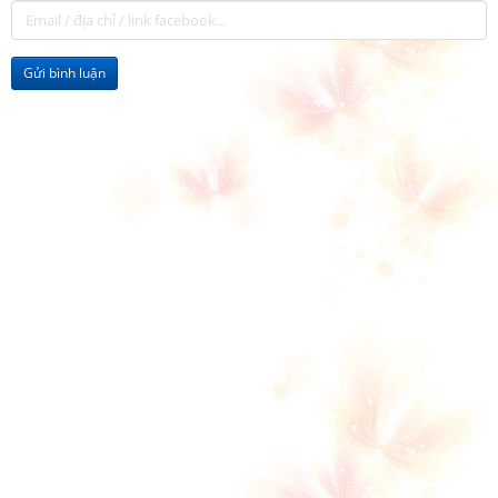
Gửi bình luận