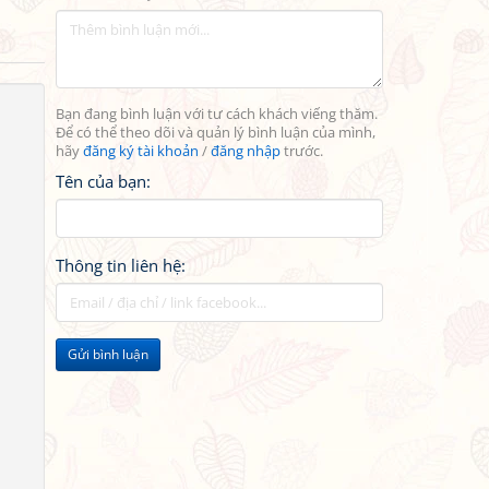
Bạn đang bình luận với tư cách khách viếng thăm.
Để có thể theo dõi và quản lý bình luận của mình,
hãy
đăng ký tài khoản
/
đăng nhập
trước.
Tên của bạn:
Thông tin liên hệ:
Gửi bình luận