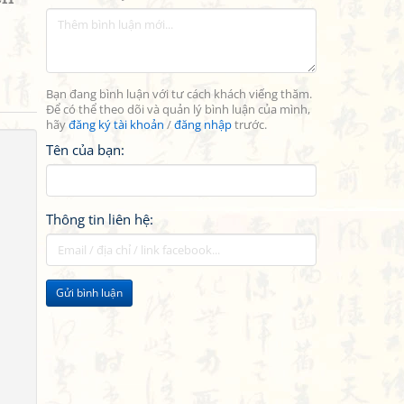
Bạn đang bình luận với tư cách khách viếng thăm.
Để có thể theo dõi và quản lý bình luận của mình,
hãy
đăng ký tài khoản
/
đăng nhập
trước.
Tên của bạn:
Thông tin liên hệ:
Gửi bình luận