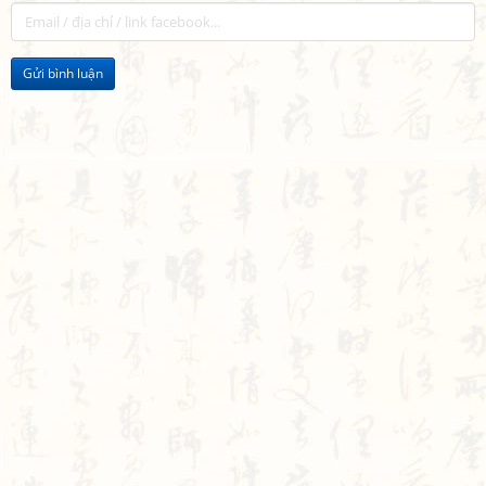
Gửi bình luận