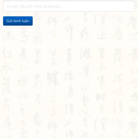
Gửi bình luận