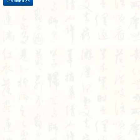
Gửi bình luận