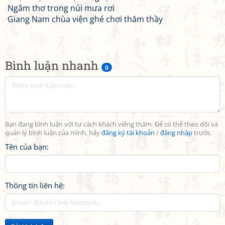
Ngâm thơ trong núi mưa rơi
Giang Nam chùa viện ghé chơi thăm thầy
Bình luận nhanh
0
Bạn đang bình luận với tư cách khách viếng thăm. Để có thể theo dõi và
quản lý bình luận của mình, hãy
đăng ký tài khoản
/
đăng nhập
trước.
Tên của bạn:
Thông tin liên hệ: