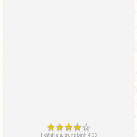
☆
☆
☆
☆
☆
1
4.00