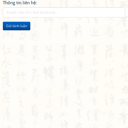
Thông tin liên hệ:
Gửi bình luận