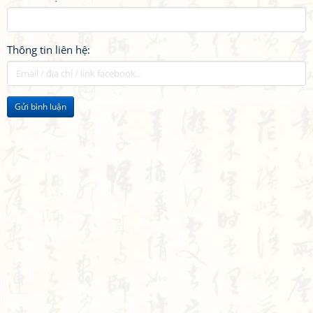
Thông tin liên hệ:
Gửi bình luận