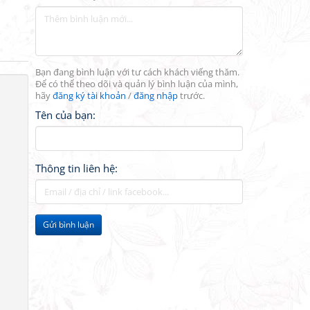
Bạn đang bình luận với tư cách khách viếng thăm.
Để có thể theo dõi và quản lý bình luận của mình,
hãy
đăng ký tài khoản
/
đăng nhập
trước.
Tên của bạn:
Thông tin liên hệ:
Gửi bình luận