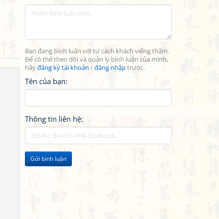
Bạn đang bình luận với tư cách khách viếng thăm.
Để có thể theo dõi và quản lý bình luận của mình,
hãy
đăng ký tài khoản
/
đăng nhập
trước.
Tên của bạn:
Thông tin liên hệ:
Gửi bình luận