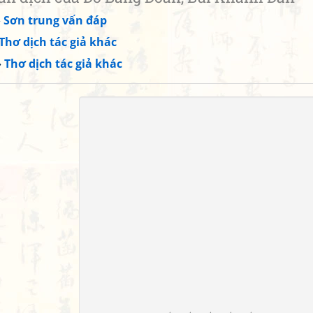
»
Sơn trung vấn đáp
Thơ dịch tác giả khác
»
Thơ dịch tác giả khác