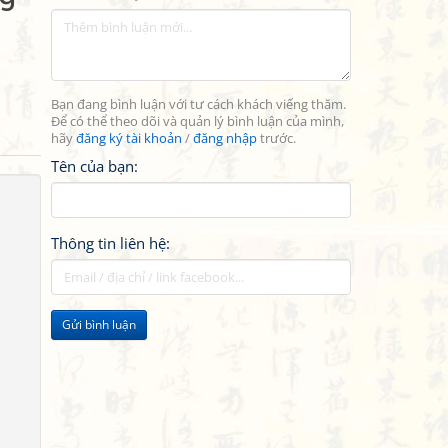
Bạn đang bình luận với tư cách khách viếng thăm.
Để có thể theo dõi và quản lý bình luận của mình,
hãy
đăng ký tài khoản
/
đăng nhập
trước.
Tên của bạn:
Thông tin liên hệ:
Gửi bình luận