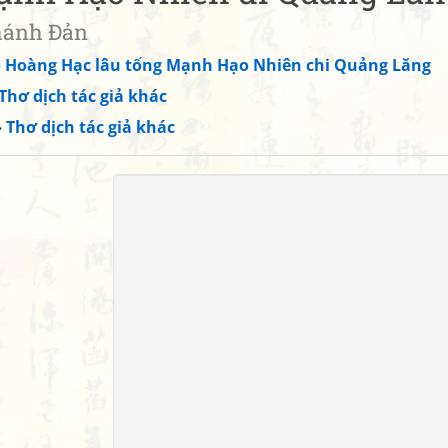
Khánh Đản
»
Hoàng Hạc lâu tống Mạnh Hạo Nhiên chi Quảng Lăng
Thơ dịch tác giả khác
»
Thơ dịch tác giả khác