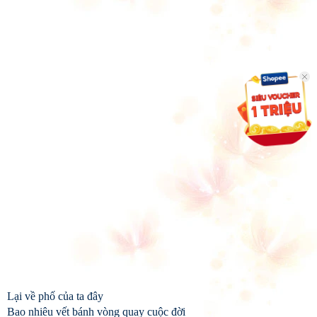
Lại về phố của ta đây
Bao nhiêu vết bánh vòng quay cuộc đời