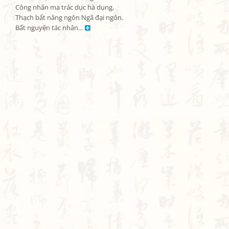
Công nhân ma trác dục hà dụng,

Thạch bất năng ngôn Ngã đại ngôn.

Bất nguyện tác nhân… 