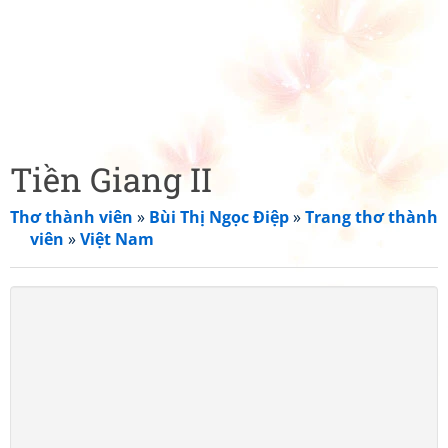
Tiền Giang II
Thơ thành viên
»
Bùi Thị Ngọc Điệp
»
Trang thơ thành
viên
»
Việt Nam