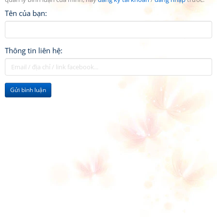
Tên của bạn:
Thông tin liên hệ:
Gửi bình luận