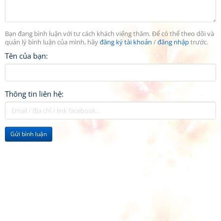
Bạn đang bình luận với tư cách khách viếng thăm. Để có thể theo dõi và
quản lý bình luận của mình, hãy
đăng ký tài khoản
/
đăng nhập
trước.
Tên của bạn:
Thông tin liên hệ:
Gửi bình luận