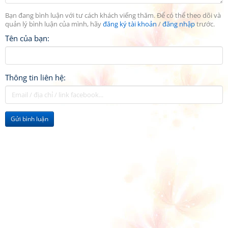
Bạn đang bình luận với tư cách khách viếng thăm. Để có thể theo dõi và
quản lý bình luận của mình, hãy
đăng ký tài khoản
/
đăng nhập
trước.
Tên của bạn:
Thông tin liên hệ:
Gửi bình luận