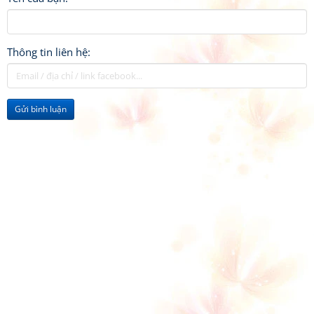
Thông tin liên hệ:
Gửi bình luận