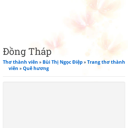
Đồng Tháp
Thơ thành viên
»
Bùi Thị Ngọc Điệp
»
Trang thơ thành
viên
»
Quê hương