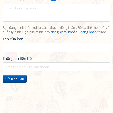
Bạn đang bình luận với tư cách khách viếng thăm. Để có thể theo dõi và
quản lý bình luận của mình, hãy
đăng ký tài khoản
/
đăng nhập
trước.
Tên của bạn:
Thông tin liên hệ:
Gửi bình luận