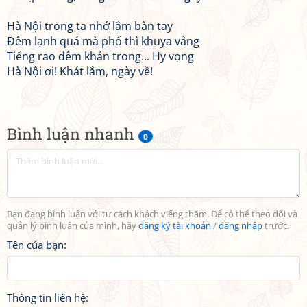
Hà Nội trong ta nhớ lắm bàn tay
Đêm lạnh quá mà phố thì khuya vắng
Tiếng rao đêm khản trong... Hy vọng
Hà Nội ơi! Khát lắm, ngày về!
Bình luận nhanh
0
Bạn đang bình luận với tư cách khách viếng thăm. Để có thể theo dõi và
quản lý bình luận của mình, hãy
đăng ký tài khoản
/
đăng nhập
trước.
Tên của bạn:
Thông tin liên hệ: