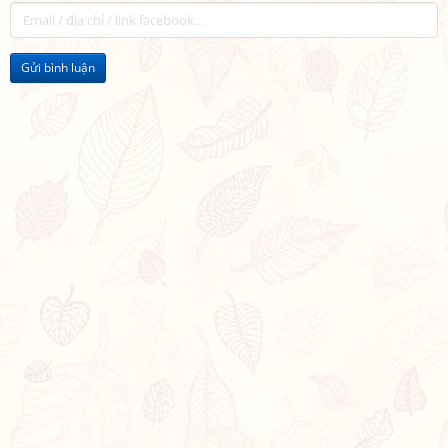
Gửi bình luận