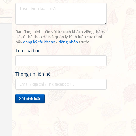
Bạn đang bình luận với tư cách khách viếng thăm.
Để có thể theo dõi và quản lý bình luận của mình,
hãy
đăng ký tài khoản
/
đăng nhập
trước.
Tên của bạn:
Thông tin liên hệ:
Gửi bình luận