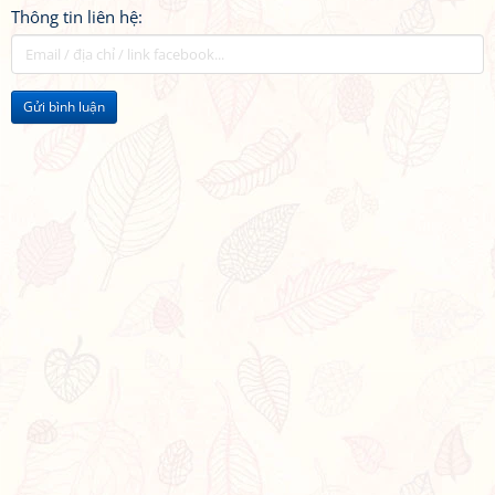
Thông tin liên hệ:
Gửi bình luận