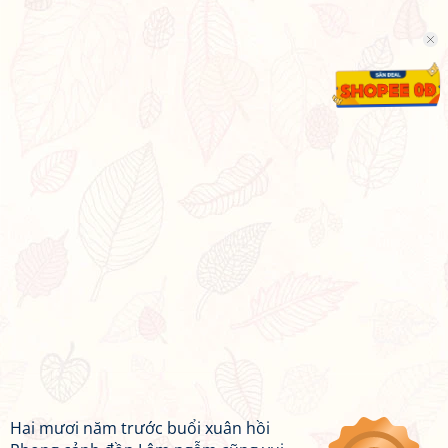
Hai mươi năm trước buổi xuân hồi