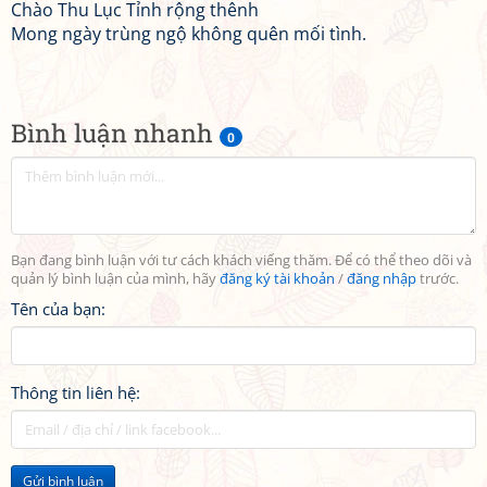
Chào Thu Lục Tỉnh rộng thênh
Mong ngày trùng ngộ không quên mối tình.
Bình luận nhanh
0
Bạn đang bình luận với tư cách khách viếng thăm. Để có thể theo dõi và
quản lý bình luận của mình, hãy
đăng ký tài khoản
/
đăng nhập
trước.
Tên của bạn:
Thông tin liên hệ:
Gửi bình luận