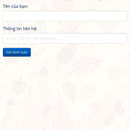
Tên của bạn:
Thông tin liên hệ:
Gửi bình luận