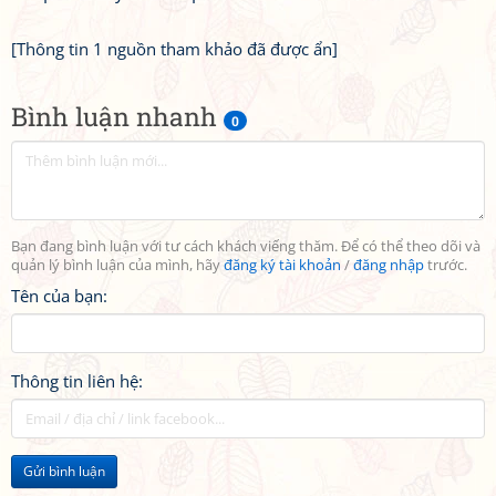
[Thông tin 1 nguồn tham khảo đã được ẩn]
Bình luận nhanh
0
Bạn đang bình luận với tư cách khách viếng thăm. Để có thể theo dõi và
quản lý bình luận của mình, hãy
đăng ký tài khoản
/
đăng nhập
trước.
Tên của bạn:
Thông tin liên hệ:
Gửi bình luận