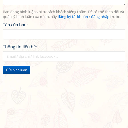
Bạn đang bình luận với tư cách khách viếng thăm. Để có thể theo dõi và
quản lý bình luận của mình, hãy
đăng ký tài khoản
/
đăng nhập
trước.
Tên của bạn:
Thông tin liên hệ:
Gửi bình luận