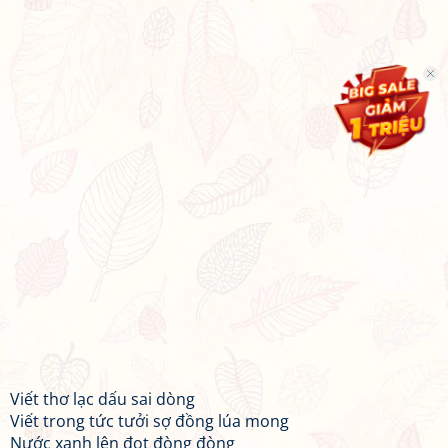
Viết thơ lạc dấu sai dòng
Viết trong tức tưởi sợ đồng lúa mong
Nước xanh lên đọt đòng đòng