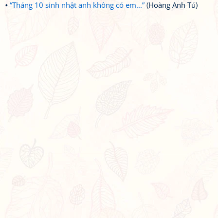
“Tháng 10 sinh nhật anh không có em...”
(Hoàng Anh Tú)