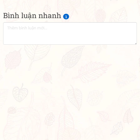
Bình luận nhanh
1