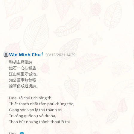
Văn Minh Chu
03/12/2021 14:39
和胡主席贈詩

鐵石一心扶種族，

江山萬里守城池。

知公國事無餘暇，

操筆仍成退虜詩。

Hoạ Hồ chủ tịch tặng thi

Thiết thạch nhất tâm phù chủng tộc,

Giang sơn vạn lý thủ thành trì.

Tri công quốc sự vô dư hạ,

Thao bút nhưng thành thoái lỗ thi.

Hoạ… 