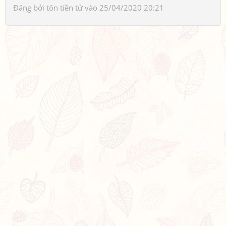
Đăng bởi
tôn tiền tử
vào 25/04/2020 20:21